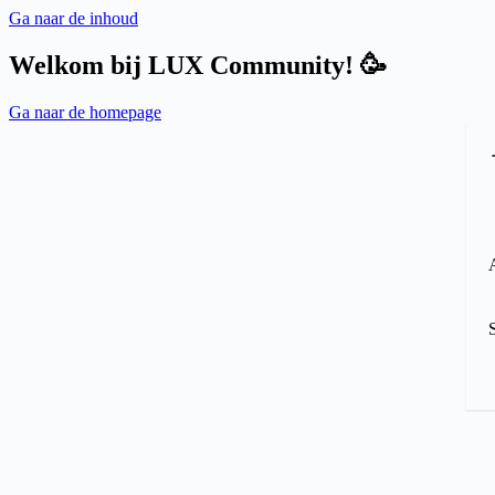
Ga naar de inhoud
Welkom bij LUX Community! 🥳
Ga naar de homepage